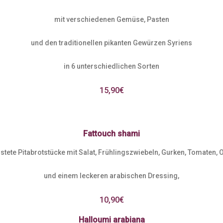
mit verschiedenen Gemüse, Pasten
und den traditionellen pikanten Gewürzen Syriens
in 6 unterschiedlichen Sorten
15,90€
Fattouch shami
stete Pitabrotstücke mit Salat, Frühlingszwiebeln, Gurken, Tomaten, O
und einem leckeren arabischen Dressing,
10,90€
Halloumi arabiana