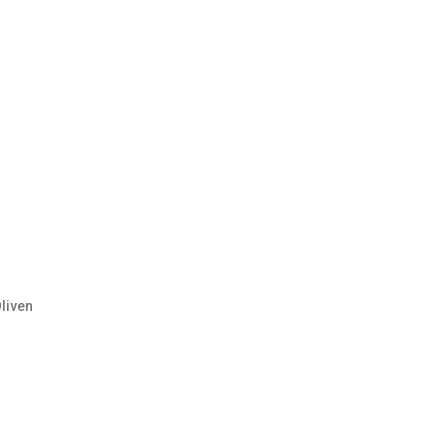
liven