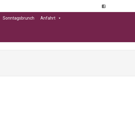
Sonntagsbrunch
Anfahrt