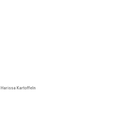
Harissa Kartoffeln