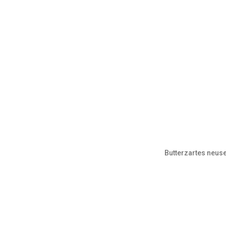
Butterzartes neus