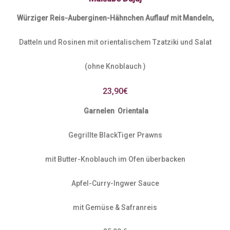
Würziger Reis-Auberginen-Hähnchen Auflauf mit Mandeln,
Datteln und Rosinen mit orientalischem Tzatziki und Salat
(ohne Knoblauch )
23,90€
Garnelen
Orientala
Gegrillte BlackTiger Prawns
mit Butter-Knoblauch im Ofen überbacken
Apfel-Curry-Ingwer Sauce
mit Gemüse & Safranreis