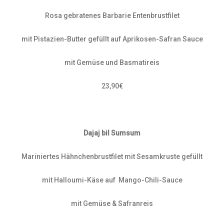
Rosa gebratenes Barbarie Entenbrustfilet
mit Pistazien-Butter gefüllt auf Aprikosen-Safran Sauce
mit Gemüse und Basmatireis
23,90€
Dajaj bil Sumsum
Mariniertes Hähnchenbrustfilet mit Sesamkruste gefüllt
mit Halloumi-Käse auf Mango-Chili-Sauce
mit Gemüse & Safranreis